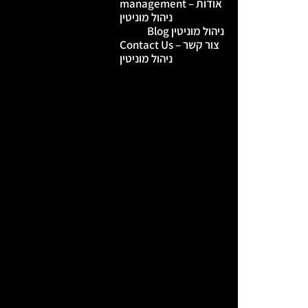
management – אודות
ניהול מוניטין
Blog ניהול מוניטין
Contact Us – צור קשר
ניהול מוניטין