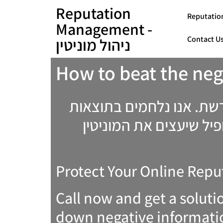
Reputation
Management -
ניהול מוניטין
How to beat the neg
ברשת. אנו נלחמים בתוצאות
פיל שיעצים את המוניטין
Protect Your Online Repu
Call now and get a soluti
down negative informatio