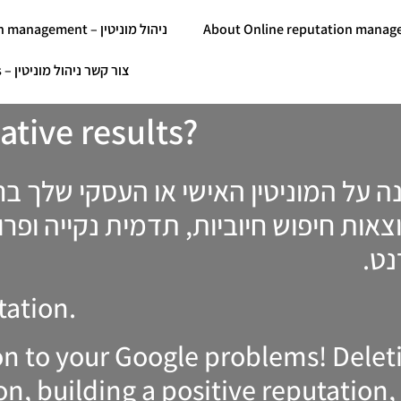
Reputation management – ניהול מוניטין
Contact Us – צור קשר ניהול מוניטין
ative results?
נה על המוניטין האישי או העסקי שלך 
צאות חיפוש חיוביות, תדמית נקייה ופרו
רנט
tation.
on to your Google problems! Deleti
n, building a positive reputatio