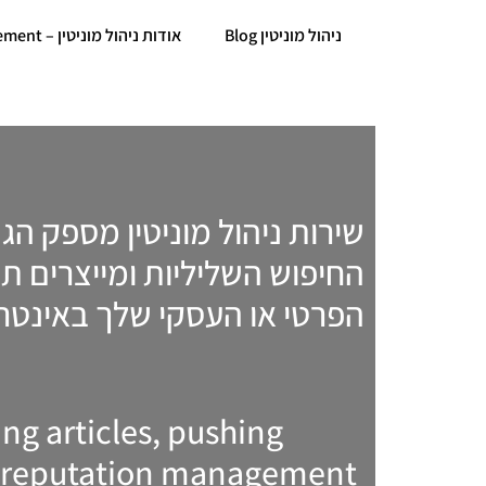
Blog ניהול מוניטין
About Online reputation management – אודות ניהול מוניטין
שירות ניהול מוניטין מספק הג
החיפוש השליליות ומייצרים תו
הפרטי או העסקי שלך באינט.
ng articles, pushing
n, reputation management